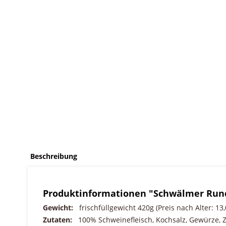
Beschreibung
Produktinformationen "Schwälmer Rund
Gewicht:
frischfüllgewicht 420g (Preis nach Alter: 13,0
Zutaten:
100% Schweinefleisch, Kochsalz, Gewürze, Zuc