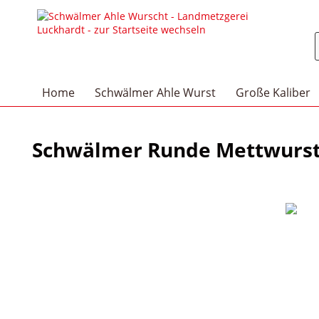
Home
Schwälmer Ahle Wurst
Große Kaliber
Schwälmer Runde Mettwurst,