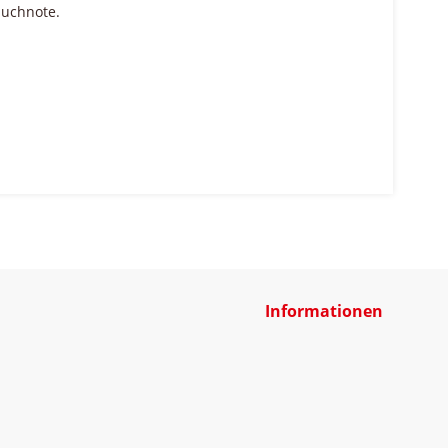
auchnote.
Informationen