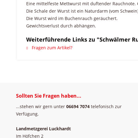
Eine mittelfeste Mettwurst mit duftender Rauchnote. 
Die Schale der Wurst ist ein Naturdarm (vom Schwein)
Die Wurst wird im Buchenrauch geräuchert.
Gewichtsverlust durch abhängen.
Weiterführende Links zu "Schwälmer Ru
Fragen zum Artikel?
Sollten Sie Fragen haben...
...stehen wir gern unter
06694 7074
telefonisch zur
Verfügung.
Landmetzgerei Luckhardt
Im Höfchen 2